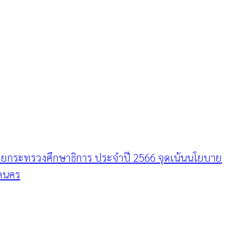
ายกระทรวงศึกษาธิการ ประจำปี 2566 จุดเน้นนโยบาย
กลนคร