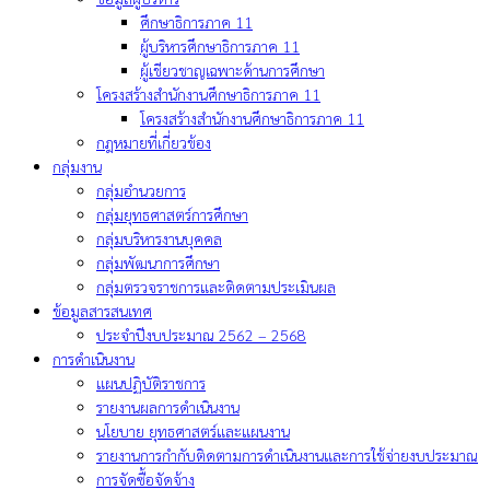
ศึกษาธิการภาค 11
ผู้บริหารศึกษาธิการภาค 11
ผู้เชียวชาญเฉพาะด้านการศึกษา
โครงสร้างสำนักงานศึกษาธิการภาค 11
โครงสร้างสำนักงานศึกษาธิการภาค 11
กฎหมายที่เกี่ยวข้อง
กลุ่มงาน
กลุ่มอำนวยการ
กลุ่มยุทธศาสตร์การศึกษา
กลุ่มบริหารงานบุคคล
กลุ่มพัฒนาการศึกษา
กลุ่มตรวจราชการและติดตามประเมินผล
ข้อมูลสารสนเทศ
ประจำปีงบประมาณ 2562 – 2568
การดำเนินงาน
แผนปฏิบัติราชการ
รายงานผลการดำเนินงาน
นโยบาย ยุทธศาสตร์และแผนงาน
รายงานการกำกับติดตามการดำเนินงานและการใช้จ่ายงบประมาณ
การจัดซื้อจัดจ้าง