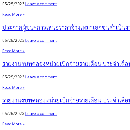
05/25/2023
Leave a comment
Read More »
ประกาศผู้ชนะการเสนอราคาจ้างเหมาเอกชนดำเนินงา
05/25/2023
Leave a comment
Read More »
รายงานงบทดลองหน่วยเบิกจ่ายรายเดือน ประจำเดื
05/25/2023
Leave a comment
Read More »
รายงานงบทดลองหน่วยเบิกจ่ายรายเดือน ประจำเดือ
05/25/2023
Leave a comment
Read More »