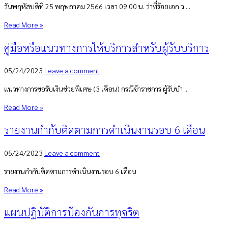
วันพฤหัสบดีที่ 25 พฤษภาคม 2566 เวลา 09.00 น. ว่าที่ร้อยเอก ว ...
Read More »
คู่มือหรือแนวทางการให้บริการสำหรับผู้รับบริการ
05/24/2023
Leave a comment
แนวทางการขอรับเงินช่วยพิเศษ (3 เดือน) กรณีข้าราชการ ผู้รับบำ ...
Read More »
รายงานกำกับติดตามการดำเนินงานรอบ 6 เดือน
05/24/2023
Leave a comment
รายงานกำกับติดตามการดำเนินงานรอบ 6 เดือน
Read More »
แผนปฏิบัติการป้องกันการทุจริต