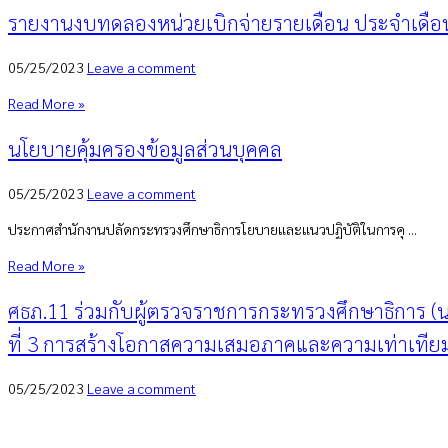
รายงานงบทดลองหน่วยเบิกจ่ายรายเดือน ประจำเดือน
05/25/2023
Leave a comment
Read More »
นโยบายคุ้มครองข้อมูลส่วนบุคคล
05/25/2023
Leave a comment
ประกาศสำนักงานปลัดกระทรวงศึกษาธิการโยบายและแนวปฏิบัติในการคุ ...
Read More »
ศธภ.11 ร่วมกับผู้ตรวจราชการกระทรวงศึกษาธิการ 
ที่ 3 การสร้างโอกาสความเสมอภาคและความเท่าเทียม 
05/25/2023
Leave a comment