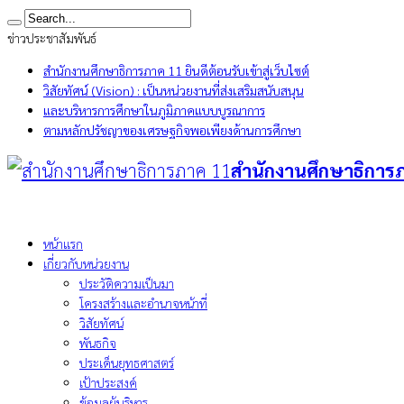
ข่าวประชาสัมพันธ์
สำนักงานศึกษาธิการภาค 11 ยินดีต้อนรับเข้าสู่เว็บไซต์
วิสัยทัศน์ (Vision) : เป็นหน่วยงานที่ส่งเสริมสนับสนุน
และบริหารการศึกษาในภูมิภาคแบบบูรณาการ
ตามหลักปรัชญาของเศรษฐกิจพอเพียงด้านการศึกษา
สำนักงานศึกษาธิการ
หน้าแรก
เกี่ยวกับหน่วยงาน
ประวัติความเป็นมา
โครงสร้างและอำนาจหน้าที่
วิสัยทัศน์
พันธกิจ
ประเด็นยุทธศาสตร์
เป้าประสงค์
ข้อมูลผู้บริหาร