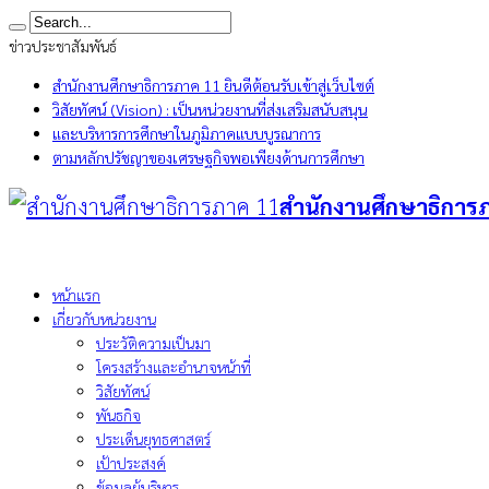
ข่าวประชาสัมพันธ์
สำนักงานศึกษาธิการภาค 11 ยินดีต้อนรับเข้าสู่เว็บไซต์
วิสัยทัศน์ (Vision) : เป็นหน่วยงานที่ส่งเสริมสนับสนุน
และบริหารการศึกษาในภูมิภาคแบบบูรณาการ
ตามหลักปรัชญาของเศรษฐกิจพอเพียงด้านการศึกษา
สำนักงานศึกษาธิการ
หน้าแรก
เกี่ยวกับหน่วยงาน
ประวัติความเป็นมา
โครงสร้างและอำนาจหน้าที่
วิสัยทัศน์
พันธกิจ
ประเด็นยุทธศาสตร์
เป้าประสงค์
ข้อมูลผู้บริหาร