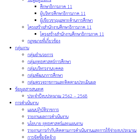
ศึกษาธิการภาค 11
ผู้บริหารศึกษาธิการภาค 11
ผู้เชียวชาญเฉพาะด้านการศึกษา
โครงสร้างสำนักงานศึกษาธิการภาค 11
โครงสร้างสำนักงานศึกษาธิการภาค 11
กฎหมายที่เกี่ยวข้อง
กลุ่มงาน
กลุ่มอำนวยการ
กลุ่มยุทธศาสตร์การศึกษา
กลุ่มบริหารงานบุคคล
กลุ่มพัฒนาการศึกษา
กลุ่มตรวจราชการและติดตามประเมินผล
ข้อมูลสารสนเทศ
ประจำปีงบประมาณ 2562 – 2568
การดำเนินงาน
แผนปฏิบัติราชการ
รายงานผลการดำเนินงาน
นโยบาย ยุทธศาสตร์และแผนงาน
รายงานการกำกับติดตามการดำเนินงานและการใช้จ่ายงบประมาณ
การจัดซื้อจัดจ้าง