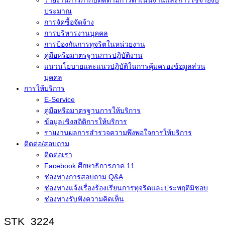
ประมาณ
การจัดซื้อจัดจ้าง
การบริหารงานบุคคล
การป้องกันการทุจริตในหน่วยงาน
คู่มือหรือมาตรฐานการปฏิบัติงาน
แนวนโยบายและแนวปฏิบัติในการคุ้มครองข้อมูลส่วน
บุคคล
การให้บริการ
E-Service
คู่มือหรือมาตรฐานการให้บริการ
ข้อมูลเชิงสถิติการให้บริการ
รายงานผลการสำรวจความพึงพอใจการให้บริการ
ติดต่อ/สอบถาม
ติดต่อเรา
Facebook ศึกษาธิการภาค 11
ช่องทางการสอบถาม Q&A
ช่องทางแจ้งเรื่องร้องเรียนการทุจริตและประพฤติมิชอบ
ช่องทางรับฟังความคิดเห็น
STK_3224