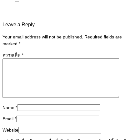
Leave a Reply
Your email address will not be published. Required fields are
marked
*
ความเห็น
*
Name
*
Email
*
Website