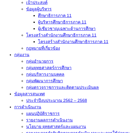
เป้าประสงค์
ข้อมูลผู้บริหาร
ศึกษาธิการภาค 11
ผู้บริหารศึกษาธิการภาค 11
ผู้เชียวชาญเฉพาะด้านการศึกษา
โครงสร้างสำนักงานศึกษาธิการภาค 11
โครงสร้างสำนักงานศึกษาธิการภาค 11
กฎหมายที่เกี่ยวข้อง
กลุ่มงาน
กลุ่มอำนวยการ
กลุ่มยุทธศาสตร์การศึกษา
กลุ่มบริหารงานบุคคล
กลุ่มพัฒนาการศึกษา
กลุ่มตรวจราชการและติดตามประเมินผล
ข้อมูลสารสนเทศ
ประจำปีงบประมาณ 2562 – 2568
การดำเนินงาน
แผนปฏิบัติราชการ
รายงานผลการดำเนินงาน
นโยบาย ยุทธศาสตร์และแผนงาน
รายงานการกำกับติดตามการดำเนินงานและการใช้จ่ายงบ