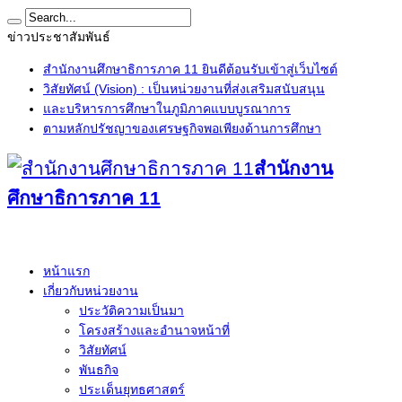
ข่าวประชาสัมพันธ์
สำนักงานศึกษาธิการภาค 11 ยินดีต้อนรับเข้าสู่เว็บไซต์
วิสัยทัศน์ (Vision) : เป็นหน่วยงานที่ส่งเสริมสนับสนุน
และบริหารการศึกษาในภูมิภาคแบบบูรณาการ
ตามหลักปรัชญาของเศรษฐกิจพอเพียงด้านการศึกษา
สำนักงาน
ศึกษาธิการภาค 11
หน้าแรก
เกี่ยวกับหน่วยงาน
ประวัติความเป็นมา
โครงสร้างและอำนาจหน้าที่
วิสัยทัศน์
พันธกิจ
ประเด็นยุทธศาสตร์