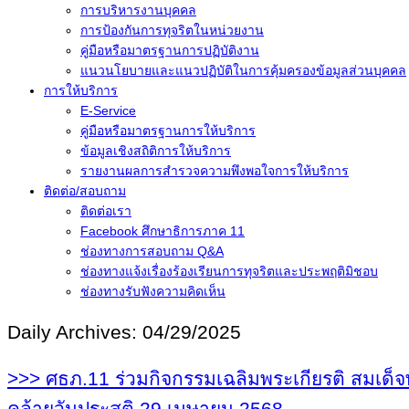
การบริหารงานบุคคล
การป้องกันการทุจริตในหน่วยงาน
คู่มือหรือมาตรฐานการปฏิบัติงาน
แนวนโยบายและแนวปฏิบัติในการคุ้มครองข้อมูลส่วนบุคคล
การให้บริการ
E-Service
คู่มือหรือมาตรฐานการให้บริการ
ข้อมูลเชิงสถิติการให้บริการ
รายงานผลการสำรวจความพึงพอใจการให้บริการ
ติดต่อ/สอบถาม
ติดต่อเรา
Facebook ศึกษาธิการภาค 11
ช่องทางการสอบถาม Q&A
ช่องทางแจ้งเรื่องร้องเรียนการทุจริตและประพฤติมิชอบ
ช่องทางรับฟังความคิดเห็น
Daily Archives:
04/29/2025
>>> ศธภ.11 ร่วมกิจกรรมเฉลิมพระเกียรติ สมเด็จพร
คล้ายวันประสูติ 29 เมษายน 2568