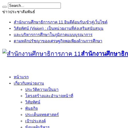
ข่าวประชาสัมพันธ์
สำนักงานศึกษาธิการภาค 11 ยินดีต้อนรับเข้าสู่เว็บไซต์
วิสัยทัศน์ (Vision) : เป็นหน่วยงานที่ส่งเสริมสนับสนุน
และบริหารการศึกษาในภูมิภาคแบบบูรณาการ
ตามหลักปรัชญาของเศรษฐกิจพอเพียงด้านการศึกษา
สำนักงานศึกษาธิ
หน้าแรก
เกี่ยวกับหน่วยงาน
ประวัติความเป็นมา
โครงสร้างและอำนาจหน้าที่
วิสัยทัศน์
พันธกิจ
ประเด็นยุทธศาสตร์
เป้าประสงค์
ข้อมูลผู้บริหาร