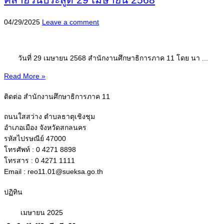
04/29/2025
Leave a comment
วันที่ 29 เมษายน 2568 สำนักงานศึกษาธิการภาค 11 โดย นา ...
Read More »
ติดต่อ สำนักงานศึกษาธิการภาค 11
ถนนใสสว่าง ตำบลธาตุเชิงชุม
อำเภอเมือง จังหวัดสกลนคร
รหัสไปรษณีย์ 47000
โทรศัพท์ : 0 4271 8898
โทรสาร : 0 4271 1111
Email : reo11.01@sueksa.go.th
ปฏิทิน
เมษายน 2025