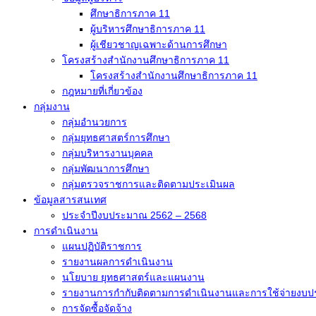
ศึกษาธิการภาค 11
ผู้บริหารศึกษาธิการภาค 11
ผู้เชียวชาญเฉพาะด้านการศึกษา
โครงสร้างสำนักงานศึกษาธิการภาค 11
โครงสร้างสำนักงานศึกษาธิการภาค 11
กฎหมายที่เกี่ยวข้อง
กลุ่มงาน
กลุ่มอำนวยการ
กลุ่มยุทธศาสตร์การศึกษา
กลุ่มบริหารงานบุคคล
กลุ่มพัฒนาการศึกษา
กลุ่มตรวจราชการและติดตามประเมินผล
ข้อมูลสารสนเทศ
ประจำปีงบประมาณ 2562 – 2568
การดำเนินงาน
แผนปฏิบัติราชการ
รายงานผลการดำเนินงาน
นโยบาย ยุทธศาสตร์และแผนงาน
รายงานการกำกับติดตามการดำเนินงานและการใช้จ่ายงบ
การจัดซื้อจัดจ้าง