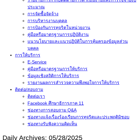
ประมาณ
การจัดซื้อจัดจ้าง
การบริหารงานบุคคล
การป้องกันการทุจริตในหน่วยงาน
คู่มือหรือมาตรฐานการปฏิบัติงาน
แนวนโยบายและแนวปฏิบัติในการคุ้มครองข้อมูลส่วน
บุคคล
การให้บริการ
E-Service
คู่มือหรือมาตรฐานการให้บริการ
ข้อมูลเชิงสถิติการให้บริการ
รายงานผลการสำรวจความพึงพอใจการให้บริการ
ติดต่อ/สอบถาม
ติดต่อเรา
Facebook ศึกษาธิการภาค 11
ช่องทางการสอบถาม Q&A
ช่องทางแจ้งเรื่องร้องเรียนการทุจริตและประพฤติมิชอบ
ช่องทางรับฟังความคิดเห็น
Daily Archives:
05/28/2025