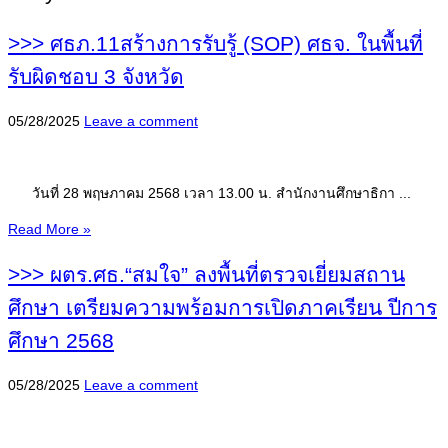
>>> ศธภ.11สร้างการรับรู้ (SOP) ศธจ. ในพื้นที่
รับผิดชอบ 3 จังหวัด
05/28/2025
Leave a comment
วันที่ 28 พฤษภาคม 2568 เวลา 13.00 น. สำนักงานศึกษาธิกา ...
Read More »
>>> ผตร.ศธ.“สมใจ” ลงพื้นที่ตรวจเยี่ยมสถาน
ศึกษา เตรียมความพร้อมการเปิดภาคเรียน ปีการ
ศึกษา 2568
05/28/2025
Leave a comment