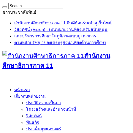
ข่าวประชาสัมพันธ์
สำนักงานศึกษาธิการภาค 11 ยินดีต้อนรับเข้าสู่เว็บไซต์
วิสัยทัศน์ (Vision) : เป็นหน่วยงานที่ส่งเสริมสนับสนุน
และบริหารการศึกษาในภูมิภาคแบบบูรณาการ
ตามหลักปรัชญาของเศรษฐกิจพอเพียงด้านการศึกษา
สำนักงาน
ศึกษาธิการภาค 11
หน้าแรก
เกี่ยวกับหน่วยงาน
ประวัติความเป็นมา
โครงสร้างและอำนาจหน้าที่
วิสัยทัศน์
พันธกิจ
ประเด็นยุทธศาสตร์