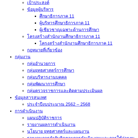
เป้าประสงค์
ข้อมูลผู้บริหาร
ศึกษาธิการภาค 11
ผู้บริหารศึกษาธิการภาค 11
ผู้เชียวชาญเฉพาะด้านการศึกษา
โครงสร้างสำนักงานศึกษาธิการภาค 11
โครงสร้างสำนักงานศึกษาธิการภาค 11
กฎหมายที่เกี่ยวข้อง
กลุ่มงาน
กลุ่มอำนวยการ
กลุ่มยุทธศาสตร์การศึกษา
กลุ่มบริหารงานบุคคล
กลุ่มพัฒนาการศึกษา
กลุ่มตรวจราชการและติดตามประเมินผล
ข้อมูลสารสนเทศ
ประจำปีงบประมาณ 2562 – 2568
การดำเนินงาน
แผนปฏิบัติราชการ
รายงานผลการดำเนินงาน
นโยบาย ยุทธศาสตร์และแผนงาน
รายงานการกำกับติดตามการดำเนินงานและการใช้จ่ายงบ