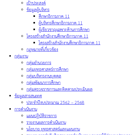
เป้าประสงค์
ข้อมูลผู้บริหาร
ศึกษาธิการภาค 11
ผู้บริหารศึกษาธิการภาค 11
ผู้เชียวชาญเฉพาะด้านการศึกษา
โครงสร้างสำนักงานศึกษาธิการภาค 11
โครงสร้างสำนักงานศึกษาธิการภาค 11
กฎหมายที่เกี่ยวข้อง
กลุ่มงาน
กลุ่มอำนวยการ
กลุ่มยุทธศาสตร์การศึกษา
กลุ่มบริหารงานบุคคล
กลุ่มพัฒนาการศึกษา
กลุ่มตรวจราชการและติดตามประเมินผล
ข้อมูลสารสนเทศ
ประจำปีงบประมาณ 2562 – 2568
การดำเนินงาน
แผนปฏิบัติราชการ
รายงานผลการดำเนินงาน
นโยบาย ยุทธศาสตร์และแผนงาน