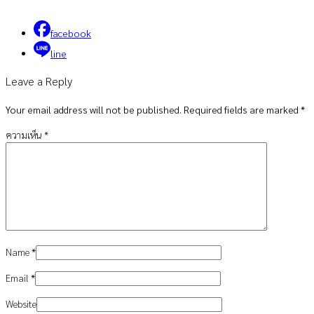
facebook
line
Leave a Reply
Your email address will not be published. Required fields are marked
*
ความเห็น
*
Name
*
Email
*
Website