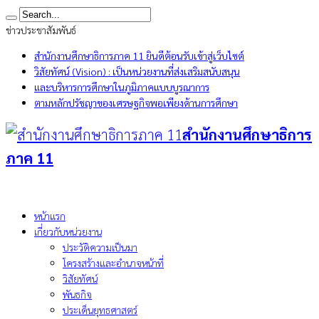
ข่าวประชาสัมพันธ์
สำนักงานศึกษาธิการภาค 11 ยินดีต้อนรับเข้าสู่เว็บไซต์
วิสัยทัศน์ (Vision) : เป็นหน่วยงานที่ส่งเสริมสนับสนุน
และบริหารการศึกษาในภูมิภาคแบบบูรณาการ
ตามหลักปรัชญาของเศรษฐกิจพอเพียงด้านการศึกษา
สำนักงานศึกษาธิการ
ภาค 11
หน้าแรก
เกี่ยวกับหน่วยงาน
ประวัติความเป็นมา
โครงสร้างและอำนาจหน้าที่
วิสัยทัศน์
พันธกิจ
ประเด็นยุทธศาสตร์