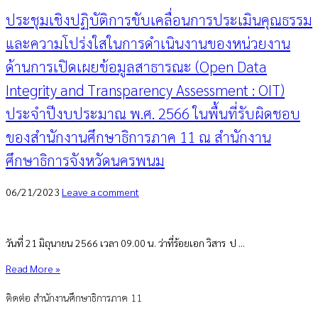
ประชุมเชิงปฏิบัติการขับเคลื่อนการประเมินคุณธรรม
และความโปร่งใสในการดำเนินงานของหน่วยงาน
ด้านการเปิดเผยข้อมูลสาธารณะ (Open Data
Integrity and Transparency Assessment : OIT)
ประจำปีงบประมาณ พ.ศ. 2566 ในพื้นที่รับผิดชอบ
ของสำนักงานศึกษาธิการภาค 11 ณ สำนักงาน
ศึกษาธิการจังหวัดนครพนม
06/21/2023
Leave a comment
วันที่ 21 มิถุนายน 2566 เวลา 09.00 น. ว่าที่ร้อยเอก วิสาร ป ...
Read More »
ติดต่อ สำนักงานศึกษาธิการภาค 11