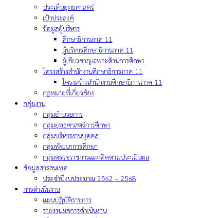
ประเด็นยุทธศาสตร์
เป้าประสงค์
ข้อมูลผู้บริหาร
ศึกษาธิการภาค 11
ผู้บริหารศึกษาธิการภาค 11
ผู้เชียวชาญเฉพาะด้านการศึกษา
โครงสร้างสำนักงานศึกษาธิการภาค 11
โครงสร้างสำนักงานศึกษาธิการภาค 11
กฎหมายที่เกี่ยวข้อง
กลุ่มงาน
กลุ่มอำนวยการ
กลุ่มยุทธศาสตร์การศึกษา
กลุ่มบริหารงานบุคคล
กลุ่มพัฒนาการศึกษา
กลุ่มตรวจราชการและติดตามประเมินผล
ข้อมูลสารสนเทศ
ประจำปีงบประมาณ 2562 – 2568
การดำเนินงาน
แผนปฏิบัติราชการ
รายงานผลการดำเนินงาน